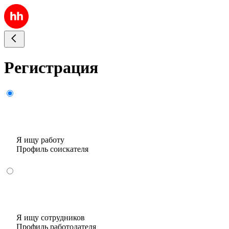
Регистрация
Я ищу работу
Профиль соискателя
Я ищу сотрудников
Профиль работодателя