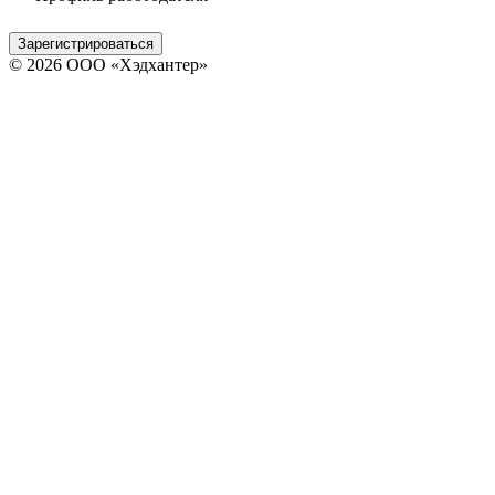
Зарегистрироваться
© 2026 ООО «Хэдхантер»