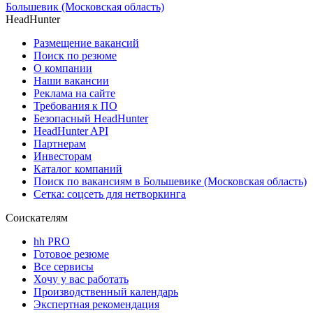
Большевик (Московская область)
HeadHunter
Размещение вакансий
Поиск по резюме
О компании
Наши вакансии
Реклама на сайте
Требования к ПО
Безопасный HeadHunter
HeadHunter API
Партнерам
Инвесторам
Каталог компаний
Поиск по вакансиям в Большевике (Московская область)
Сетка: соцсеть для нетворкинга
Соискателям
hh PRO
Готовое резюме
Все сервисы
Хочу у вас работать
Производственный календарь
Экспертная рекомендация