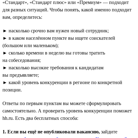
«Стандарт», «Стандарт плюс» или «Премиум» — подходит
для разных ситуаций. Чтобы понять, какой именно подходит
вам, определитесь:
► насколько срочно вам нужен новый сотрудник;
► в каком населённом пункте вы ищете соискателей
(большом или маленьком);
► сколько времени в неделю вы готовы тратить
на собеседования;
► насколько высокие требования к кандидатам
вы предъявляете;
► какой уровень конкуренции в регионе по конкретной
позиции.
Ответы по первым пунктам вы можете сформулировать
самостоятельно. А проверить уровень конкуренции поможет
hh.ru. Есть два бесплатных способа:
1. Если вы ещё не опубликовали вакансию,
зайдите