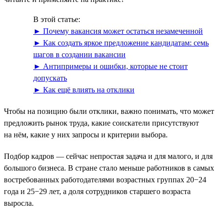
В этой статье:
► Почему вакансия может остаться незамеченной
► Как создать яркое предложение кандидатам: семь
шагов в создании вакансии
► Антипримеры и ошибки, которые не стоит
допускать
► Как ещё влиять на отклики
Чтобы на позицию были отклики, важно понимать, что может
предложить рынок труда, какие соискатели присутствуют
на нём, какие у них запросы и критерии выбора.
Подбор кадров — сейчас непростая задача и для малого, и для
большого бизнеса. В стране стало меньше работников в самых
востребованных работодателями возрастных группах 20−24
года и 25−29 лет, а доля сотрудников старшего возраста
выросла.