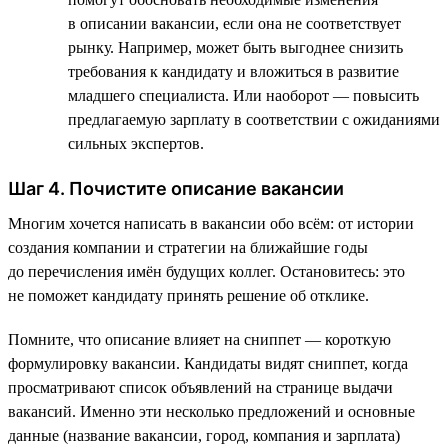
в описании вакансии, если она не соответствует
рынку. Например, может быть выгоднее снизить
требования к кандидату и вложиться в развитие
младшего специалиста. Или наоборот — повысить
предлагаемую зарплату в соответствии с ожиданиями
сильных экспертов.
Шаг 4. Почистите описание вакансии
Многим хочется написать в вакансии обо всём: от истории
создания компании и стратегии на ближайшие годы
до перечисления имён будущих коллег. Остановитесь: это
не поможет кандидату принять решение об отклике.
Помните, что описание влияет на сниппет — короткую
формулировку вакансии. Кандидаты видят сниппет, когда
просматривают список объявлений на странице выдачи
вакансий. Именно эти несколько предложений и основные
данные (название вакансии, город, компания и зарплата)