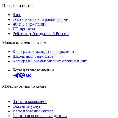
Новости и статьи
Блог
О компаниях в игровой форме
Жизнь в компании
ИТ-проекты
Рейтинг работодателей России
Молодым специалистам
Карьера для молодых специалистов
Школа программистов
Карьера в некоммерческих организациях
Боты для уведомлений
Мобильное приложение
Этика и комплаенс
Оказание услуг
Использование сайтов
Защита персональных данных