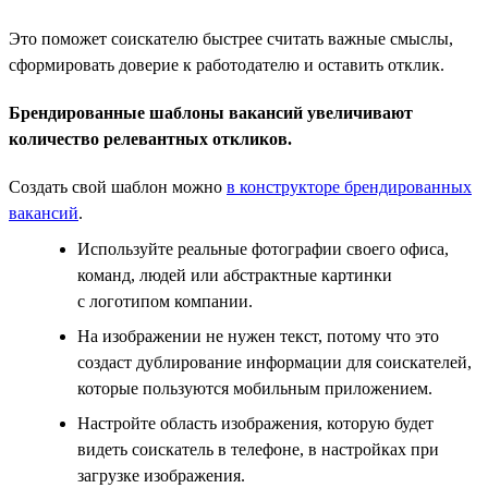
Это поможет соискателю быстрее считать важные смыслы,
сформировать доверие к работодателю и оставить отклик.
Брендированные шаблоны вакансий увеличивают
количество релевантных откликов.
Создать свой шаблон можно
в конструкторе брендированных
вакансий
.
Используйте реальные фотографии своего офиса,
команд, людей или абстрактные картинки
с логотипом компании.
На изображении не нужен текст, потому что это
создаст дублирование информации для соискателей,
которые пользуются мобильным приложением.
Настройте область изображения, которую будет
видеть соискатель в телефоне, в настройках при
загрузке изображения.