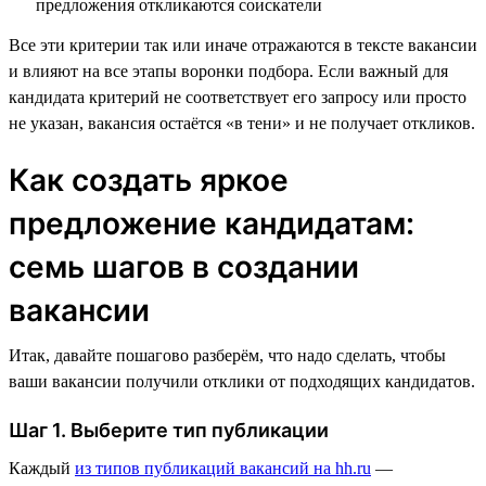
Все эти критерии так или иначе отражаются в тексте вакансии
и влияют на все этапы воронки подбора. Если важный для
кандидата критерий не соответствует его запросу или просто
не указан, вакансия остаётся «в тени» и не получает откликов.
Как создать яркое
предложение кандидатам:
семь шагов в создании
вакансии
Итак, давайте пошагово разберём, что надо сделать, чтобы
ваши вакансии получили отклики от подходящих кандидатов.
Шаг 1. Выберите тип публикации
Каждый
из типов публикаций вакансий на hh.ru
—