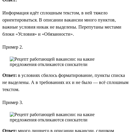
Информация идёт сплошным текстом, в ней тяжело
ориентироваться. В описании вакансии много пунктов,
важные условия никак не выделены. Перепутаны местами
блоки «Условия» и «Обязанности».
Пример 2.
Ответ:
в условиях сбилось форматирование, пункты списка
не выделены. А в требованиях их и не было — всё сплошным
текстом.
Пример 3.
Ответ:
много лишнего в описании вакансии, слишком