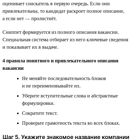
оценивает соискатель в первую очередь. Если они
привлекательны, то кандидат раскроет полное описание,
а если нет — пролистнёт.
Сниппет формируется из полного описания вакансии.
Специальная система отбирает из него ключевые сведения
и показывает их в выдаче.
4 правила понятного и привлекательного описания
вакансии
Не меняйте последовательность блоков
и не переименовывайте их.
Уберите вступительные слова и абстрактные
формулировки.
Сократите текст.
Проверьте грамотность текста во всех блоках.
Шаг 5. Укажите знакомое название компании