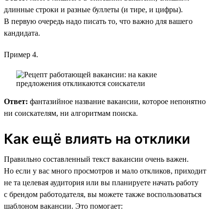
длинные строки и разные буллеты (и тире, и цифры).
В первую очередь надо писать то, что важно для вашего
кандидата.
Пример 4.
Ответ:
фантазийное название вакансии, которое непонятно
ни соискателям, ни алгоритмам поиска.
Как ещё влиять на отклики
Правильно составленный текст вакансии очень важен.
Но если у вас много просмотров и мало откликов, приходит
не та целевая аудитория или вы планируете начать работу
с брендом работодателя, вы можете также воспользоваться
шаблоном вакансии. Это помогает: