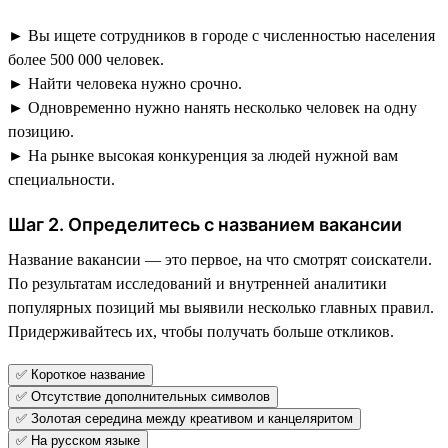
► Вы ищете сотрудников в городе с численностью населения
более 500 000 человек.
► Найти человека нужно срочно.
► Одновременно нужно нанять несколько человек на одну
позицию.
► На рынке высокая конкуренция за людей нужной вам
специальности.
Шаг 2. Определитесь с названием вакансии
Название вакансии — это первое, на что смотрят соискатели.
По результатам исследований и внутренней аналитики
популярных позиций мы выявили несколько главных правил.
Придерживайтесь их, чтобы получать больше откликов.
✅ Короткое название
✅ Отсутствие дополнительных символов
✅ Золотая середина между креативом и канцеляритом
✅ На русском языке