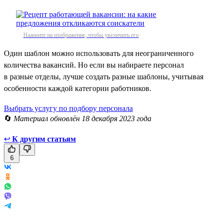
Нажмите на изображение, чтобы увеличить его
Один шаблон можно использовать для неограниченного
количества вакансий. Но если вы набираете персонал
в разные отделы, лучше создать разные шаблоны, учитывая
особенности каждой категории работников.
Выбрать услугу по подбору персонала
🔄
Материал обновлён 18 декабря 2023 года
↩
К другим статьям
6