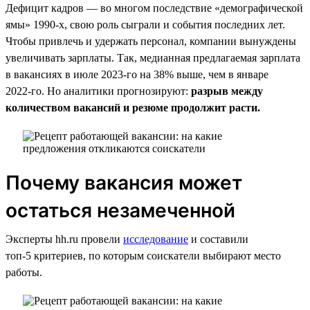
Дефицит кадров — во многом последствие «демографической
ямы» 1990‑х, свою роль сыграли и события последних лет.
Чтобы привлечь и удержать персонал, компании вынуждены
увеличивать зарплаты. Так, медианная предлагаемая зарплата
в вакансиях в июле 2023‑го на 38% выше, чем в январе
2022‑го. Но аналитики прогнозируют:
разрыв между
количеством вакансий и резюме продолжит расти.
Почему вакансия может
остаться незамеченной
Эксперты hh.ru провели
исследование
и составили
топ-5 критериев, по которым соискатели выбирают место
работы.