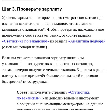
Шаг 3. Проверьте зарплату
Уровень зарплаты — второе, на что смотрят соискатели при
изучении вакансии на hh.ru, и главное, что заставляет
кандидатов откликаться*. Чтобы проверить, насколько ваше
предложение соответствует рынку, откройте вкладку
«Статистика по вакансиям»
из раздела
«Аналитика подбора»
(о ней мы говорили выше).
Если вы укажете в вакансии зарплату ниже, чем
у компаний — конкурентов в аналогичных позициях,
то закономерно получите меньше откликов. Зарплата в рынке
или чуть выше привлечёт больше соискателей и позволит
быстрее найти сотрудника.
Совет:
используйте страницу
«Статистика
по вакансиям»
как дополнительный инструмент
в общении с нанимающим менеджером. Её данные
помогут обосновать необходимые изменения