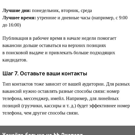
Лучшие дни:
понедельник, вторник, среда
Лучшее время:
утренние и дневные часы (например, с 9:00
до 16:00)
Публикация в рабочее время в начале недели помогает
вакансии дольше оставаться на верхних позициях
в поисковой выдаче и привлекать больше подходящих
кандидатов.
Шаг 7. Оставьте ваши контакты
Тип контактов тоже зависит от вашей аудитории. Для разных
вакансий нужно оставлять разные способы связи: номер
телефона, мессенджер, имейл. Например, для линейных
позиций (грузчики, кассиры и т. д.) будет эффективнее номер
телефона, чем другие способы связи.