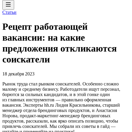
Статьи
Рецепт работающей
вакансии: на какие
предложения откликаются
соискатели
18 декабря 2023
Рынок труда стал рынком соискателей. Особенно сложно
малому и среднему бизнесу. Работодатели ищут персонал,
борются за сильных кандидатов, и в этой гонке один
из главных инструментов — правильно оформленная
вакансия. Эксперты hh.ru Лидия Красильникова, старший
менеджер отдела брендинговых продуктов, и Анастасия
Норова, продакт-маркетинг-менеджер брендинговых
продуктов, рассказали, как ярко описать позицию, чтобы
привлечь соискателей. Мы собрали их советы в гайд —
читайте и применяйте на практике!