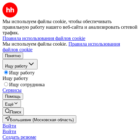
Мы используем файлы cookie, чтобы обеспечивать
правильную работу нашего веб-сайта и анализировать сетевой
трафик.
Правила использования файлов cookie
Мы используем файлы cookie.
Правила использования
файлов cookie
Понятно
Ищу работу
Ищу работу
Ищу работу
Ищу сотрудника
Сервисы
Помощь
Ещё
Поиск
Большевик (Московская область)
Войти
Войти
Создать резюме