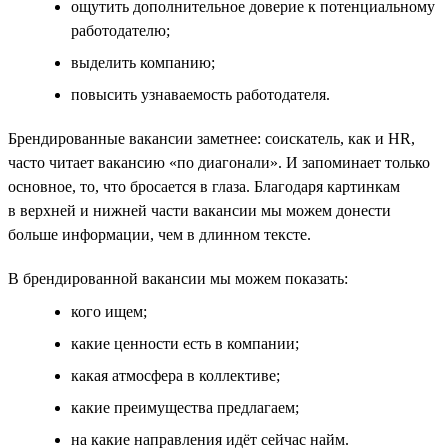
ощутить дополнительное доверие к потенциальному
работодателю;
выделить компанию;
повысить узнаваемость работодателя.
Брендированные вакансии заметнее: соискатель, как и HR,
часто читает вакансию «по диагонали». И запоминает только
основное, то, что бросается в глаза. Благодаря картинкам
в верхней и нижней части вакансии мы можем донести
больше информации, чем в длинном тексте.
В брендированной вакансии мы можем показать:
кого ищем;
какие ценности есть в компании;
какая атмосфера в коллективе;
какие преимущества предлагаем;
на какие направления идёт сейчас найм.