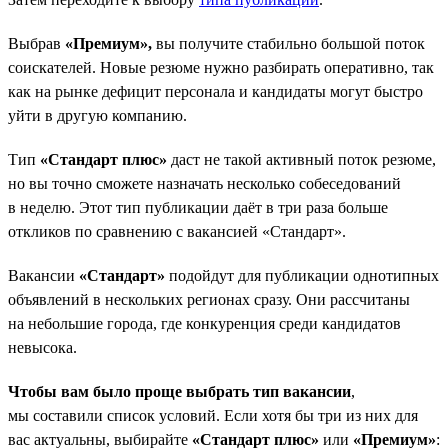
Выбрав
«Премиум»,
вы получите стабильно большой поток
соискателей. Новые резюме нужно разбирать оперативно, так
как на рынке дефицит персонала и кандидаты могут быстро
уйти в другую компанию.
Тип
«Стандарт плюс»
даст не такой активный поток резюме,
но вы точно сможете назначать несколько собеседований
в неделю. Этот тип публикации даёт в три раза больше
откликов по сравнению с вакансией «Стандарт».
Вакансии
«Стандарт»
подойдут для публикации однотипных
объявлений в нескольких регионах сразу. Они рассчитаны
на небольшие города, где конкуренция среди кандидатов
невысока.
Чтобы вам было проще выбрать тип вакансии
,
мы составили список условий. Если хотя бы три из них для
вас актуальны, выбирайте
«Стандарт плюс»
или
«Премиум»
: