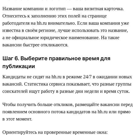
Название компании и логотип — ваша визитная карточка.
Отнеситесь к заполнению этих полей на странице
работодателя на hh.ru внимательно. Если ваша компания уже
известна в своём регионе, лучше использовать это название,
а не официальное юридическое наименование. На такие
вакансии быстрее откликаются.
Шаг 6. Выберите правильное время для
публикации
Кандидаты не сидят на hh.ru в режиме 24/7 в ожидании новых
вакансий. Статистика сервиса показывает, что разные группы
соискателей ищут работу в разные дни недели и время суток.
Чтобы получить больше откликов, размещайте вакансии перед
появлением основного потока кандидатов на hh.ru или прямо
в этот момент.
Ориентируйтесь на проверенные временные окна: