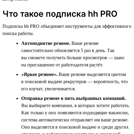
Что такое подписка hh PRO
Подписка hh PRO объединяет инструменты для эффективного
поиска работы.
Автоподнятие резюме.
Ваше резюме
самостоятельно обновляется 5 раз в день. Так
вы сможете получить больше просмотров — шанс
на приглашение от работодателя растёт.
«Яркое резюме».
Ваше резюме выделяется цветом
в поисковой выдаче рекрутеров — вероятность, что
его изучат, увеличивается.
Отправка резюме в пять выбранных компаний.
Вы выбираете компании, в которых хотите работать.
Как только у них появляются подходящие вакансии,
система автоматически отправляет им ваше резюме.
Оно выделяется в поисковой выдаче и среди других