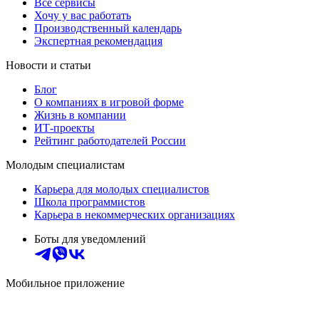
Все сервисы
Хочу у вас работать
Производственный календарь
Экспертная рекомендация
Новости и статьи
Блог
О компаниях в игровой форме
Жизнь в компании
ИТ-проекты
Рейтинг работодателей России
Молодым специалистам
Карьера для молодых специалистов
Школа программистов
Карьера в некоммерческих организациях
Боты для уведомлений
Мобильное приложение