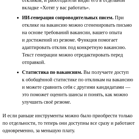
откликов, и работодатели видят его в отдельной
вкладке «Хотят у вас работать».
ИИ-генерация сопроводительных писем.
При
отклике на вакансию можно сгененировать письмо
на основе требований вакансии, вашего опыта
и достижений из резюме. Функция помогает
адаптировать отклик под конкретную вакансию.
Текст генерации можно отредактировать перед
отправкой.
Статистика по вакансиям.
Вы получаете доступ
к обобщённой статистике по откликам на вакансию
и можете сравнить себя с другими кандидатами —
это поможет оценить шансы и понять, как можно
улучшить своё резюме.
И если раньше инструменты можно было приобрести только
по отдельности, то теперь они доступны все сразу и работают
одновременно, за меньшую плату.