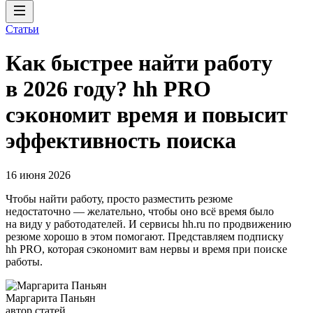
Статьи
Как быстрее найти работу
в 2026 году? hh PRO
сэкономит время и повысит
эффективность поиска
16 июня 2026
Чтобы найти работу, просто разместить резюме
недостаточно — желательно, чтобы оно всё время было
на виду у работодателей. И сервисы hh.ru по продвижению
резюме хорошо в этом помогают. Представляем подписку
hh PRO, которая сэкономит вам нервы и время при поиске
работы.
Маргарита Паньян
автор статей