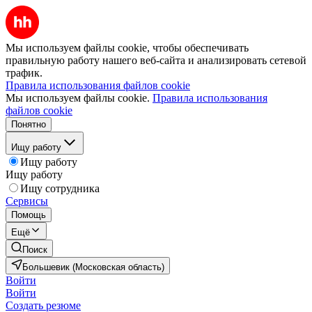
Мы используем файлы cookie, чтобы обеспечивать
правильную работу нашего веб-сайта и анализировать сетевой
трафик.
Правила использования файлов cookie
Мы используем файлы cookie.
Правила использования
файлов cookie
Понятно
Ищу работу
Ищу работу
Ищу работу
Ищу сотрудника
Сервисы
Помощь
Ещё
Поиск
Большевик (Московская область)
Войти
Войти
Создать резюме