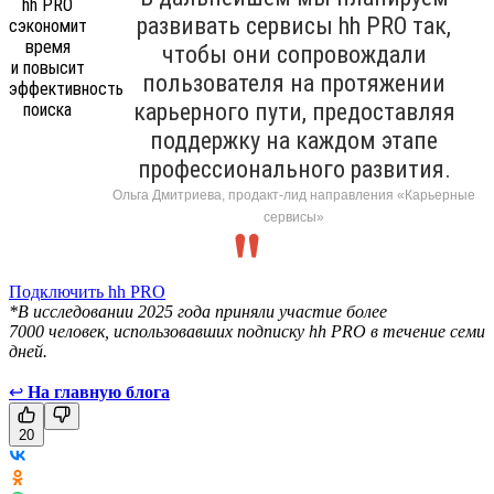
развивать сервисы hh PRO так,
чтобы они сопровождали
пользователя на протяжении
карьерного пути, предоставляя
поддержку на каждом этапе
профессионального развития.
Ольга Дмитриева, продакт-лид направления «Карьерные
сервисы»
Подключить hh PRO
*В исследовании 2025 года приняли участие более
7000 человек, использовавших подписку hh PRO в течение семи
дней.
↩
На главную блога
20