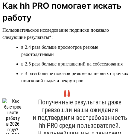
Как hh PRO помогает искать
работу
Пользовательское исследование подписки показало
следующие результаты*:
в 2,4 раза больше просмотров резюме
работодателями
в 2,5 раза больше приглашений на собеседования
в 3 раза больше показов резюме на первых строчках
поисковой выдачи рекрутеров
Полученные результаты даже
превзошли наши ожидания
и подтвердили востребованность
hh PRO среди пользователей.
В дальнейшем мы планируем