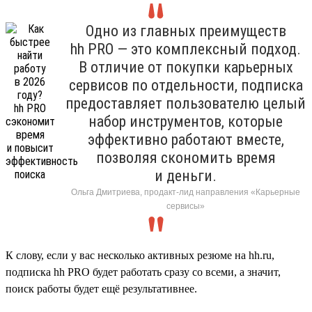
Одно из главных преимуществ
hh PRO — это комплексный подход.
В отличие от покупки карьерных
сервисов по отдельности, подписка
предоставляет пользователю целый
набор инструментов, которые
эффективно работают вместе,
позволяя скономить время
и деньги.
Ольга Дмитриева, продакт-лид направления «Карьерные
сервисы»
К слову, если у вас несколько активных резюме на hh.ru,
подписка hh PRO будет работать сразу со всеми, а значит,
поиск работы будет ещё результативнее.