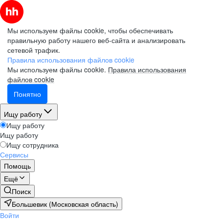
Мы используем файлы cookie, чтобы обеспечивать
правильную работу нашего веб-сайта и анализировать
сетевой трафик.
Правила использования файлов cookie
Мы используем файлы cookie.
Правила использования
файлов cookie
Понятно
Ищу работу
Ищу работу
Ищу работу
Ищу сотрудника
Сервисы
Помощь
Ещё
Поиск
Большевик (Московская область)
Войти