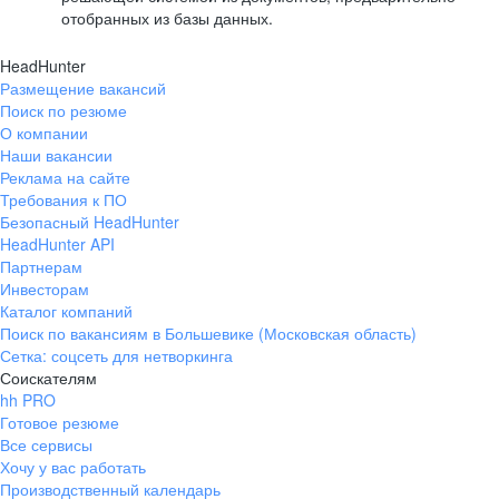
отобранных из базы данных.
HeadHunter
Размещение вакансий
Поиск по резюме
О компании
Наши вакансии
Реклама на сайте
Требования к ПО
Безопасный HeadHunter
HeadHunter API
Партнерам
Инвесторам
Каталог компаний
Поиск по вакансиям в Большевике (Московская область)
Сетка: соцсеть для нетворкинга
Соискателям
hh PRO
Готовое резюме
Все сервисы
Хочу у вас работать
Производственный календарь