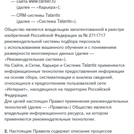
сайта www.career.ru
(далее — «Карьера»);
CRM-системы Talantix
(далее — «Система Talantix»).
Общество является владельцем запатентованной в реестре
изобретений Российской Федерации за № 2711717
рекомендательной системы подбора персонала
с использованием машинного обучения и с понижением
размерности многомерных данных (далее —
«Рекомендательная система»).
На Сайте, в Сетке, Карьере и Системе Talantix применяются
информационные технологии предоставления информации
на основе сбора, систематизации и анализа сведений,
относящихся к предпочтениям пользователей сети
«Интернет», находящихся на территории Российской
Федерации.
Для целей настоящих Правил применения рекомендательных
технологий (далее — «Правила») Общество является
владельцем информационного ресурса, на котором
применяются рекомендательные технологии.
2.
Настоящие Правила содержат описание процессов