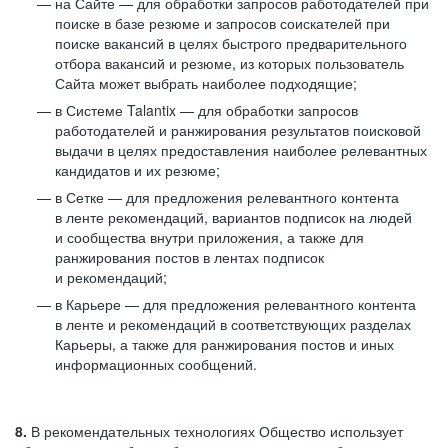
на Сайте — для обработки запросов работодателей при
поиске в базе резюме и запросов соискателей при
поиске вакансий в целях быстрого предварительного
отбора вакансий и резюме, из которых пользователь
Сайта может выбрать наиболее подходящие;
в Системе Talantix — для обработки запросов
работодателей и ранжирования результатов поисковой
выдачи в целях предоставления наиболее релевантных
кандидатов и их резюме;
в Сетке — для предложения релевантного контента
в ленте рекомендаций, вариантов подписок на людей
и сообщества внутри приложения, а также для
ранжирования постов в лентах подписок
и рекомендаций;
в Карьере — для предложения релевантного контента
в ленте и рекомендаций в соответствующих разделах
Карьеры, а также для ранжирования постов и иных
информационных сообщений.
8.
В рекомендательных технологиях Общество использует