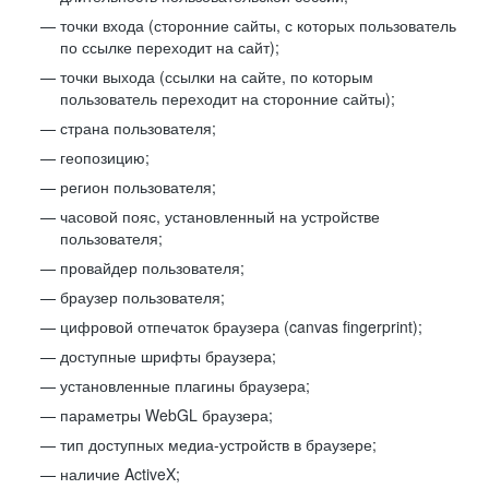
точки входа (сторонние сайты, с которых пользователь
по ссылке переходит на сайт);
точки выхода (ссылки на сайте, по которым
пользователь переходит на сторонние сайты);
страна пользователя;
геопозицию;
регион пользователя;
часовой пояс, установленный на устройстве
пользователя;
провайдер пользователя;
браузер пользователя;
цифровой отпечаток браузера (canvas fingerprint);
доступные шрифты браузера;
установленные плагины браузера;
параметры WebGL браузера;
тип доступных медиа-устройств в браузере;
наличие ActiveX;