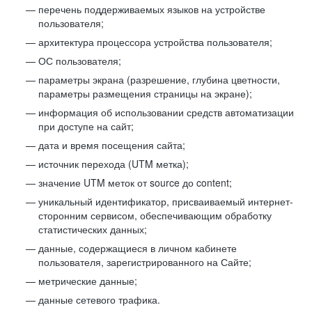
перечень поддерживаемых языков на устройстве
пользователя;
архитектура процессора устройства пользователя;
ОС пользователя;
параметры экрана (разрешение, глубина цветности,
параметры размещения страницы на экране);
информация об использовании средств автоматизации
при доступе на сайт;
дата и время посещения сайта;
источник перехода (UTM метка);
значение UTM меток от source до content;
уникальный идентификатор, присваиваемый интернет-
сторонним сервисом, обеспечивающим обработку
статистических данных;
данные, содержащиеся в личном кабинете
пользователя, зарегистрированного на Сайте;
метрические данные;
данные сетевого трафика.