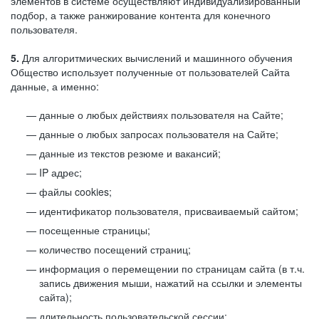
элементов в системе осуществляют индивидуализированный
подбор, а также ранжирование контента для конечного
пользователя.
5.
Для алгоритмических вычислений и машинного обучения
Общество использует полученные от пользователей Сайта
данные, а именно:
данные о любых действиях пользователя на Сайте;
данные о любых запросах пользователя на Сайте;
данные из текстов резюме и вакансий;
IP адрес;
файлы cookies;
идентификатор пользователя, присваиваемый сайтом;
посещенные страницы;
количество посещений страниц;
информация о перемещении по страницам сайта (в т.ч.
запись движения мыши, нажатий на ссылки и элементы
сайта);
длительность пользовательской сессии;