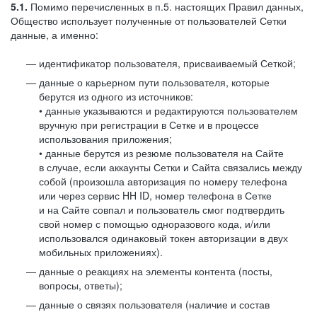
5.1.
Помимо перечисленных в п.5. настоящих Правил данных,
Общество использует полученные от пользователей Сетки
данные, а именно:
идентификатор пользователя, присваиваемый Сеткой;
данные о карьерном пути пользователя, которые
берутся из одного из источников:
• данные указываются и редактируются пользователем
вручную при регистрации в Сетке и в процессе
использования приложения;
• данные берутся из резюме пользователя на Сайте
в случае, если аккаунты Сетки и Сайта связались между
собой (произошла авторизация по номеру телефона
или через сервис HH ID, номер телефона в Сетке
и на Сайте совпал и пользователь смог подтвердить
свой номер с помощью одноразового кода, и/или
использовался одинаковый токен авторизации в двух
мобильных приложениях).
данные о реакциях на элементы контента (посты,
вопросы, ответы);
данные о связях пользователя (наличие и состав