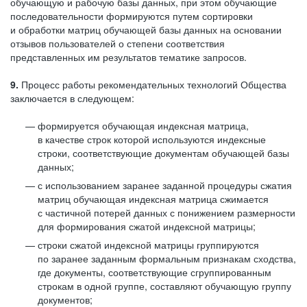
обучающую и рабочую базы данных, при этом обучающие
последовательности формируются путем сортировки
и обработки матриц обучающей базы данных на основании
отзывов пользователей о степени соответствия
представленных им результатов тематике запросов.
9.
Процесс работы рекомендательных технологий Общества
заключается в следующем:
формируется обучающая индексная матрица,
в качестве строк которой используются индексные
строки, соответствующие документам обучающей базы
данных;
с использованием заранее заданной процедуры сжатия
матриц обучающая индексная матрица сжимается
с частичной потерей данных с понижением размерности
для формирования сжатой индексной матрицы;
строки сжатой индексной матрицы группируются
по заранее заданным формальным признакам сходства,
где документы, соответствующие сгруппированным
строкам в одной группе, составляют обучающую группу
документов;