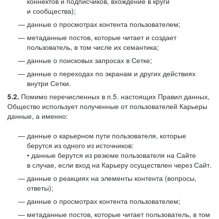
коннектов и подписчиков, вхождение в круги
и сообщества);
данные о просмотрах контента пользователем;
метаданные постов, которые читает и создает
пользователь, в том числе их семантика;
данные о поисковых запросах в Сетке;
данные о переходах по экранам и других действиях
внутри Сетки.
5.2.
Помимо перечисленных в п.5. настоящих Правил данных,
Общество использует полученные от пользователей Карьеры
данные, а именно:
данные о карьерном пути пользователя, которые
берутся из одного из источников:
• данные берутся из резюме пользователя на Сайте
в случае, если вход на Карьеру осуществлен через Сайт.
данные о реакциях на элементы контента (вопросы,
ответы);
данные о просмотрах контента пользователем;
метаданные постов, которые читает пользователь, в том