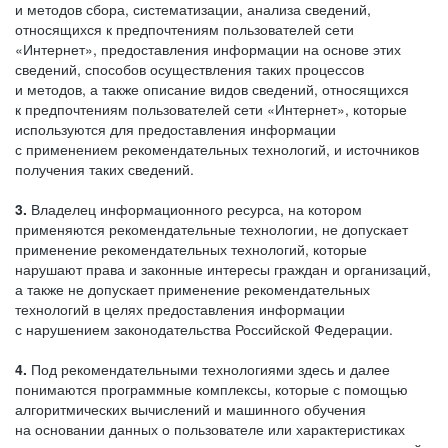
и методов сбора, систематизации, анализа сведений,
относящихся к предпочтениям пользователей сети
«Интернет», предоставления информации на основе этих
сведений, способов осуществления таких процессов
и методов, а также описание видов сведений, относящихся
к предпочтениям пользователей сети «Интернет», которые
используются для предоставления информации
с применением рекомендательных технологий, и источников
получения таких сведений.
3.
Владелец информационного ресурса, на котором
применяются рекомендательные технологии, не допускает
применение рекомендательных технологий, которые
нарушают права и законные интересы граждан и организаций,
а также не допускает применение рекомендательных
технологий в целях предоставления информации
с нарушением законодательства Российской Федерации.
4.
Под рекомендательными технологиями здесь и далее
понимаются программные комплексы, которые с помощью
алгоритмических вычислений и машинного обучения
на основании данных о пользователе или характеристиках