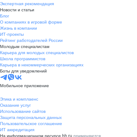
Экспертная рекомендация
Новости и статьи
Блог
О компаниях в игровой форме
Жизнь в компании
ИТ-проекты
Рейтинг работодателей России
Молодым специалистам
Карьера для молодых специалистов
Школа программистов
Карьера в некоммерческих организациях
Боты для уведомлений
Мобильное приложение
Этика и комплаенс
Оказание услуг
Использование сайтов
Защита персональных данных
Пользовательское соглашение
ИТ аккредитация
На информационном ресурсе hh.ru
применяются