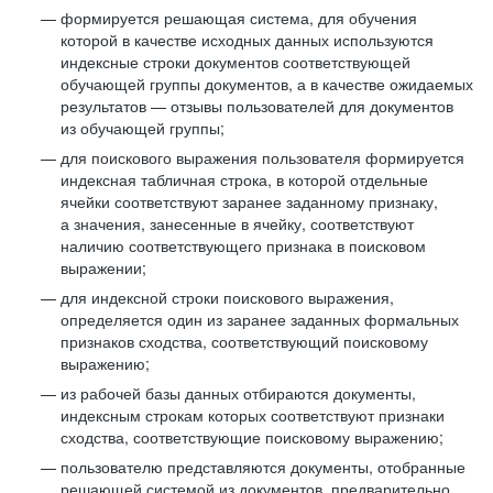
формируется решающая система, для обучения
которой в качестве исходных данных используются
индексные строки документов соответствующей
обучающей группы документов, а в качестве ожидаемых
результатов — отзывы пользователей для документов
из обучающей группы;
для поискового выражения пользователя формируется
индексная табличная строка, в которой отдельные
ячейки соответствуют заранее заданному признаку,
а значения, занесенные в ячейку, соответствуют
наличию соответствующего признака в поисковом
выражении;
для индексной строки поискового выражения,
определяется один из заранее заданных формальных
признаков сходства, соответствующий поисковому
выражению;
из рабочей базы данных отбираются документы,
индексным строкам которых соответствуют признаки
сходства, соответствующие поисковому выражению;
пользователю представляются документы, отобранные
решающей системой из документов, предварительно