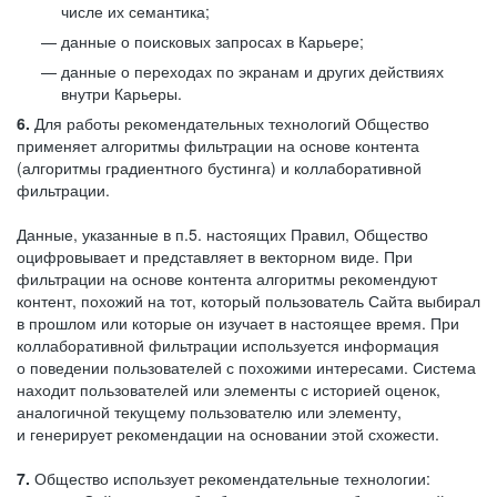
числе их семантика;
данные о поисковых запросах в Карьере;
данные о переходах по экранам и других действиях
внутри Карьеры.
6.
Для работы рекомендательных технологий Общество
применяет алгоритмы фильтрации на основе контента
(алгоритмы градиентного бустинга) и коллаборативной
фильтрации.
Данные, указанные в п.5. настоящих Правил, Общество
оцифровывает и представляет в векторном виде. При
фильтрации на основе контента алгоритмы рекомендуют
контент, похожий на тот, который пользователь Сайта выбирал
в прошлом или которые он изучает в настоящее время. При
коллаборативной фильтрации используется информация
о поведении пользователей с похожими интересами. Система
находит пользователей или элементы с историей оценок,
аналогичной текущему пользователю или элементу,
и генерирует рекомендации на основании этой схожести.
7.
Общество использует рекомендательные технологии: