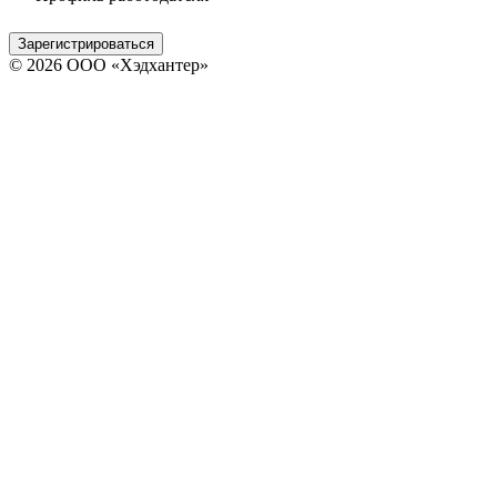
Зарегистрироваться
© 2026 ООО «Хэдхантер»