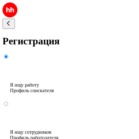
Регистрация
Я ищу работу
Профиль соискателя
Я ищу сотрудников
Профиль работодателя