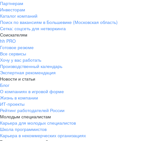
Партнерам
Инвесторам
Каталог компаний
Поиск по вакансиям в Большевике (Московская область)
Сетка: соцсеть для нетворкинга
Соискателям
hh PRO
Готовое резюме
Все сервисы
Хочу у вас работать
Производственный календарь
Экспертная рекомендация
Новости и статьи
Блог
О компаниях в игровой форме
Жизнь в компании
ИТ-проекты
Рейтинг работодателей России
Молодым специалистам
Карьера для молодых специалистов
Школа программистов
Карьера в некоммерческих организациях