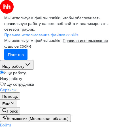
Мы используем файлы cookie, чтобы обеспечивать
правильную работу нашего веб-сайта и анализировать
сетевой трафик.
Правила использования файлов cookie
Мы используем файлы cookie.
Правила использования
файлов cookie
Понятно
Ищу работу
Ищу работу
Ищу работу
Ищу сотрудника
Сервисы
Помощь
Ещё
Поиск
Большевик (Московская область)
Войти