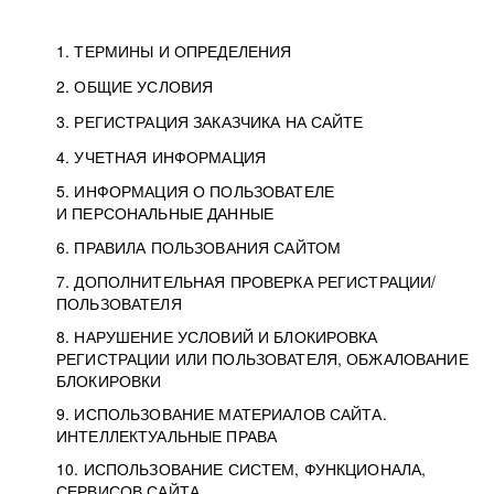
1. ТЕРМИНЫ И ОПРЕДЕЛЕНИЯ
2. ОБЩИЕ УСЛОВИЯ
3. РЕГИСТРАЦИЯ ЗАКАЗЧИКА НА САЙТЕ
4. УЧЕТНАЯ ИНФОРМАЦИЯ
5. ИНФОРМАЦИЯ О ПОЛЬЗОВАТЕЛЕ
И ПЕРСОНАЛЬНЫЕ ДАННЫЕ
6. ПРАВИЛА ПОЛЬЗОВАНИЯ САЙТОМ
7. ДОПОЛНИТЕЛЬНАЯ ПРОВЕРКА РЕГИСТРАЦИИ/
ПОЛЬЗОВАТЕЛЯ
8. НАРУШЕНИЕ УСЛОВИЙ И БЛОКИРОВКА
РЕГИСТРАЦИИ ИЛИ ПОЛЬЗОВАТЕЛЯ, ОБЖАЛОВАНИЕ
БЛОКИРОВКИ
9. ИСПОЛЬЗОВАНИЕ МАТЕРИАЛОВ САЙТА.
ИНТЕЛЛЕКТУАЛЬНЫЕ ПРАВА
10. ИСПОЛЬЗОВАНИЕ СИСТЕМ, ФУНКЦИОНАЛА,
СЕРВИСОВ САЙТА