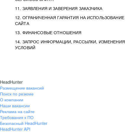
11. ЗАЯВЛЕНИЯ И ЗАВЕРЕНИЯ ЗАКАЗЧИКА
12. ОГРАНИЧЕННАЯ ГАРАНТИЯ НА ИСПОЛЬЗОВАНИЕ
САЙТА
13. ФИНАНСОВЫЕ ОТНОШЕНИЯ
14. ЗАПРОС ИНФОРМАЦИИ, РАССЫЛКИ, ИЗМЕНЕНИЯ
УСЛОВИЙ
HeadHunter
Размещение вакансий
Поиск по резюме
О компании
Наши вакансии
Реклама на сайте
Требования к ПО
Безопасный HeadHunter
HeadHunter API