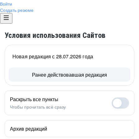
Войти
Создать резюме
Условия использования Сайтов
Новая редакция с 28.07.2026 года
Ранее действовавшая редакция
Раскрыть все пункты
Чтобы прочитать всё сразу
Архив редакций