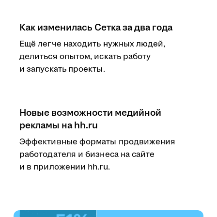
Как изменилась Сетка за два года
Ещё легче находить нужных людей,
делиться опытом, искать работу
и запускать проекты.
Новые возможности медийной
рекламы на hh.ru
Эффективные форматы продвижения
работодателя и бизнеса на сайте
и в приложении hh.ru.