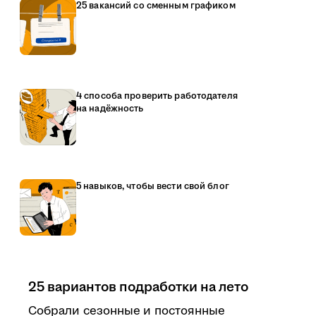
25 вакансий со сменным графиком
4 способа проверить работодателя
на надёжность
5 навыков, чтобы вести свой блог
25 вариантов подработки на лето
Собрали сезонные и постоянные