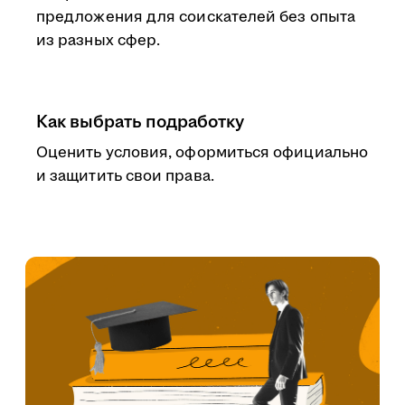
предложения для соискателей без опыта
из разных сфер.
Как выбрать подработку
Оценить условия, оформиться официально
и защитить свои права.