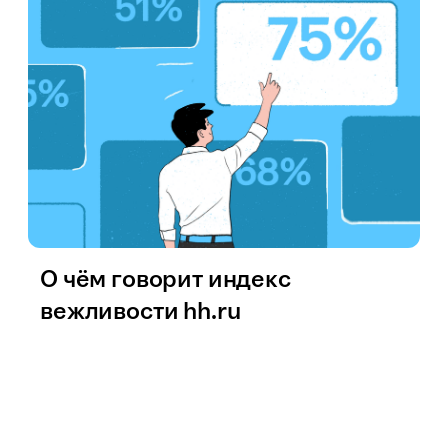
О чём говорит индекс
вежливости hh.ru