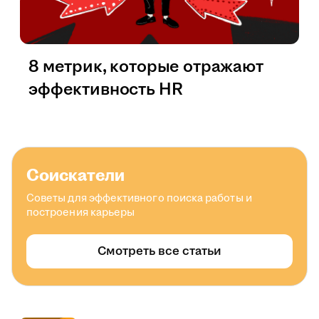
8 метрик, которые отражают
эффективность HR
Соискатели
Советы для эффективного поиска работы и
построения карьеры
Смотреть все статьи