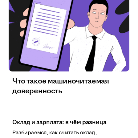
Что такое машиночитаемая
доверенность
Оклад и зарплата: в чём разница
Разбираемся, как считать оклад,