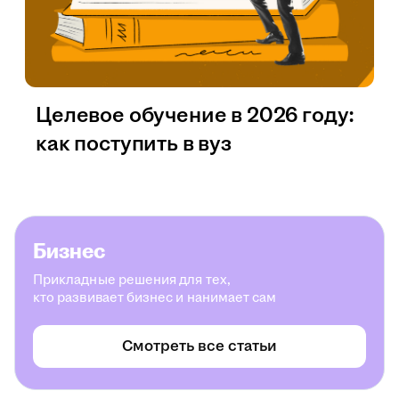
Целевое обучение в 2026 году:
как поступить в вуз
Бизнес
Прикладные решения для тех,
кто развивает бизнес и нанимает сам
Смотреть все статьи