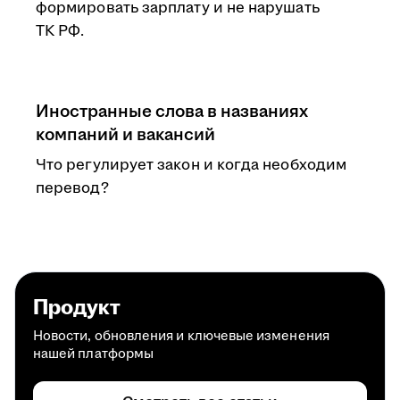
формировать зарплату и не нарушать
ТК РФ.
Иностранные слова в названиях
компаний и вакансий
Что регулирует закон и когда необходим
перевод?
Продукт
Новости, обновления и ключевые изменения
нашей платформы