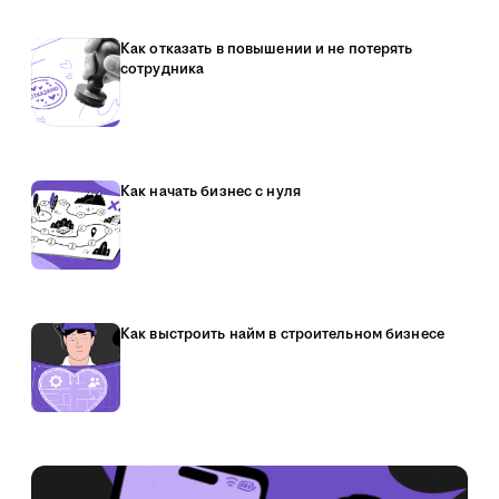
Как отказать в повышении и не потерять
сотрудника
Как начать бизнес с нуля
Как выстроить найм в строительном бизнесе