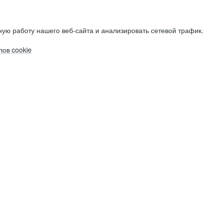
ую работу нашего веб-сайта и анализировать сетевой трафик.
ов cookie