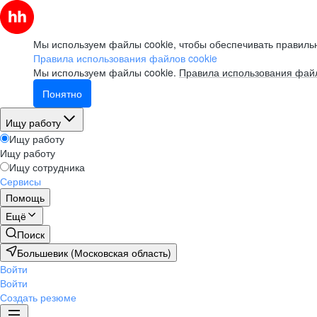
Мы используем файлы cookie, чтобы обеспечивать правильн
Правила использования файлов cookie
Мы используем файлы cookie.
Правила использования файл
Понятно
Ищу работу
Ищу работу
Ищу работу
Ищу сотрудника
Сервисы
Помощь
Ещё
Поиск
Большевик (Московская область)
Войти
Войти
Создать резюме