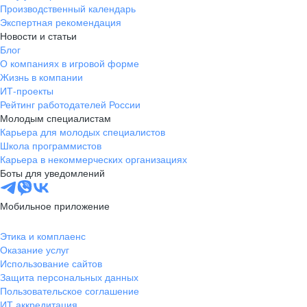
Производственный календарь
Экспертная рекомендация
Новости и статьи
Блог
О компаниях в игровой форме
Жизнь в компании
ИТ-проекты
Рейтинг работодателей России
Молодым специалистам
Карьера для молодых специалистов
Школа программистов
Карьера в некоммерческих организациях
Боты для уведомлений
Мобильное приложение
Этика и комплаенс
Оказание услуг
Использование сайтов
Защита персональных данных
Пользовательское соглашение
ИТ аккредитация