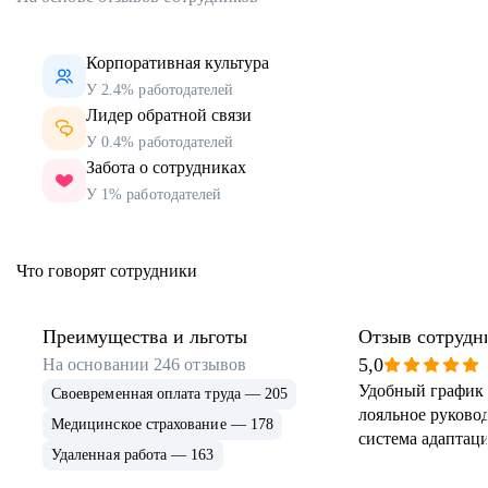
Корпоративная культура
У 2.4% работодателей
Лидер обратной связи
У 0.4% работодателей
Забота о сотрудниках
У 1% работодателей
Что говорят сотрудники
Преимущества и льготы
Отзыв сотрудн
5,0
На основании
246
отзывов
Удобный график 
Своевременная оплата труда — 205
лояльное руковод
Медицинское страхование — 178
система адаптаци
Удаленная работа — 163