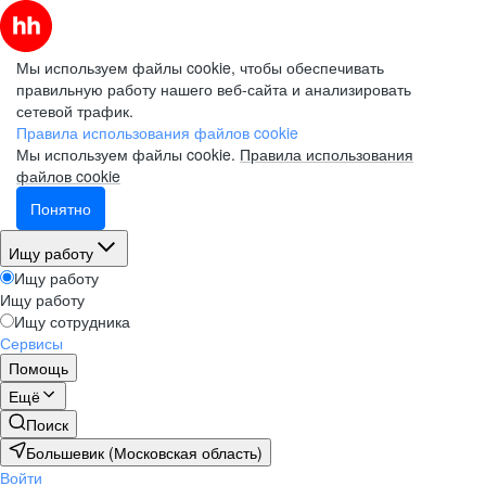
Мы используем файлы cookie, чтобы обеспечивать
правильную работу нашего веб-сайта и анализировать
сетевой трафик.
Правила использования файлов cookie
Мы используем файлы cookie.
Правила использования
файлов cookie
Понятно
Ищу работу
Ищу работу
Ищу работу
Ищу сотрудника
Сервисы
Помощь
Ещё
Поиск
Большевик (Московская область)
Войти