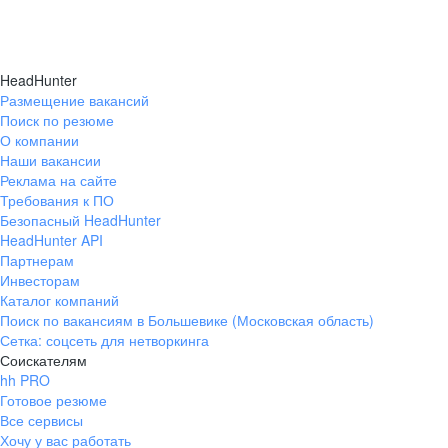
HeadHunter
Размещение вакансий
Поиск по резюме
О компании
Наши вакансии
Реклама на сайте
Требования к ПО
Безопасный HeadHunter
HeadHunter API
Партнерам
Инвесторам
Каталог компаний
Поиск по вакансиям в Большевике (Московская область)
Сетка: соцсеть для нетворкинга
Соискателям
hh PRO
Готовое резюме
Все сервисы
Хочу у вас работать