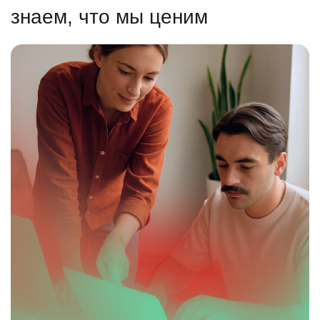
знаем, что мы ценим