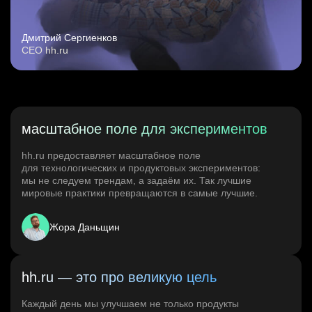
Дмитрий Сергиенков
CEO hh.ru
масштабное поле для экспериментов
hh.ru предоставляет масштабное поле
для технологических и продуктовых экспериментов:
мы не следуем трендам, а задаём их. Так лучшие
мировые практики превращаются в самые лучшие.
Жора Даньщин
hh.ru — это про великую цель
Каждый день мы улучшаем не только продукты