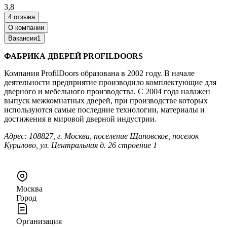
3,8
4 отзыва
О компании
Вакансии
1
ФАБРИКА ДВЕРЕЙ PROFILDOORS
Компания ProfilDoors образована в 2002 году. В начале
деятельности предприятие производило комплектующие для
дверного и мебельного производства. С 2004 года налажен
выпуск межкомнатных дверей, при производстве которых
используются самые последние технологии, материалы и
достижения в мировой дверной индустрии.
Адрес: 108827, г. Москва, поселение Щаповское, поселок
Курилово, ул. Центральная д. 26 строение 1
Москва
Город
Организация