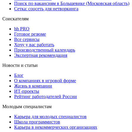
Поиск по вакансиям в Большевике (Московская область)
Сетка: соцсеть для нетворкинга
Соискателям
hh PRO
Готовое резюме
Все сервисы
Хочу у вас работать
Производственный календарь
Экспертная рекомендация
Новости и статьи
Блог
О компаниях в игровой форме
Жизнь в компании
ИТ-проекты
Рейтинг работодателей России
Молодым специалистам
Карьера для молодых специалистов
Школа программистов
Карьера в некоммерческих организациях