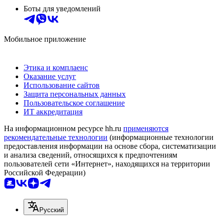
Боты для уведомлений
Мобильное приложение
Этика и комплаенс
Оказание услуг
Использование сайтов
Защита персональных данных
Пользовательское соглашение
ИТ аккредитация
На информационном ресурсе hh.ru
применяются
рекомендательные технологии
(информационные технологии
предоставления информации на основе сбора, систематизации
и анализа сведений, относящихся к предпочтениям
пользователей сети «Интернет», находящихся на территории
Российской Федерации)
Русский