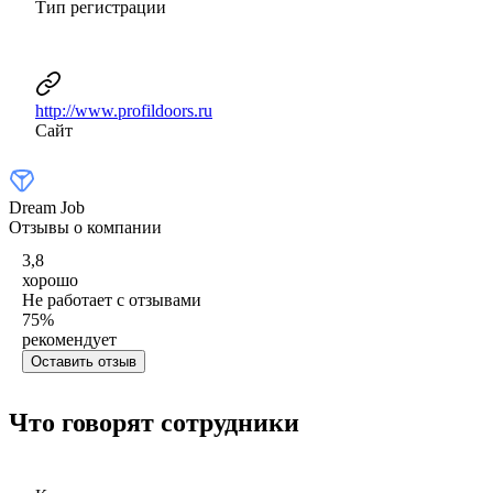
Тип регистрации
http://www.profildoors.ru
Сайт
Dream Job
Отзывы о компании
3,8
хорошо
Не работает с отзывами
75
%
рекомендует
Оставить отзыв
Что говорят сотрудники