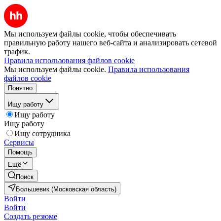
Мы используем файлы cookie, чтобы обеспечивать
правильную работу нашего веб-сайта и анализировать сетевой
трафик.
Правила использования файлов cookie
Мы используем файлы cookie.
Правила использования
файлов cookie
Понятно
Ищу работу
Ищу работу
Ищу работу
Ищу сотрудника
Сервисы
Помощь
Ещё
Поиск
Большевик (Московская область)
Войти
Войти
Создать резюме