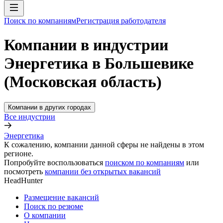
Поиск по компаниям
Регистрация работодателя
Компании в индустрии
Энергетика в Большевике
(Московская область)
Компании в других городах
Все индустрии
Энергетика
К сожалению, компании данной сферы не найдены в этом
регионе.
Попробуйте воспользоваться
поиском по компаниям
или
посмотреть
компании без открытых вакансий
HeadHunter
Размещение вакансий
Поиск по резюме
О компании