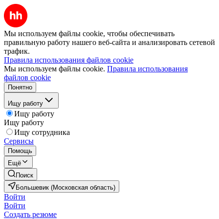
Мы используем файлы cookie, чтобы обеспечивать
правильную работу нашего веб-сайта и анализировать сетевой
трафик.
Правила использования файлов cookie
Мы используем файлы cookie.
Правила использования
файлов cookie
Понятно
Ищу работу
Ищу работу
Ищу работу
Ищу сотрудника
Сервисы
Помощь
Ещё
Поиск
Большевик (Московская область)
Войти
Войти
Создать резюме