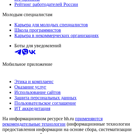
Рейтинг работодателей России
Молодым специалистам
Карьера для молодых специалистов
Школа программистов
Карьера в некоммерческих организациях
Боты для уведомлений
Мобильное приложение
Этика и комплаенс
Оказание услуг
Использование сайтов
Защита персональных данных
Пользовательское соглашение
ИТ аккредитация
На информационном ресурсе hh.ru
применяются
рекомендательные технологии
(информационные технологии
предоставления информации на основе сбора, систематизации