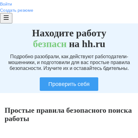
Войти
Создать резюме
Находите работу
без
пасн
на hh.ru
Подробно разобрали, как действуют работодатели-
мошенники, и подготовили для вас простые правила
безопасности. Изучите их и оставайтесь бдительны.
Проверить себя
Простые правила безопасного поиска
работы