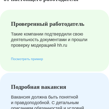
Проверенный работодатель
Такие компании подтвердили свою
деятельность документами и прошли
проверку модерацией hh.ru
Посмотреть пример
Подробная вакансия
Вакансия должна быть понятной
и правдоподобной. С детальным
описанием обязанностей и условий