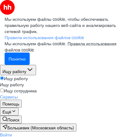
Мы используем файлы cookie, чтобы обеспечивать
правильную работу нашего веб-сайта и анализировать
сетевой трафик.
Правила использования файлов cookie
Мы используем файлы cookie.
Правила использования
файлов cookie
Понятно
Ищу работу
Ищу работу
Ищу работу
Ищу сотрудника
Сервисы
Помощь
Ещё
Поиск
Большевик (Московская область)
Войти