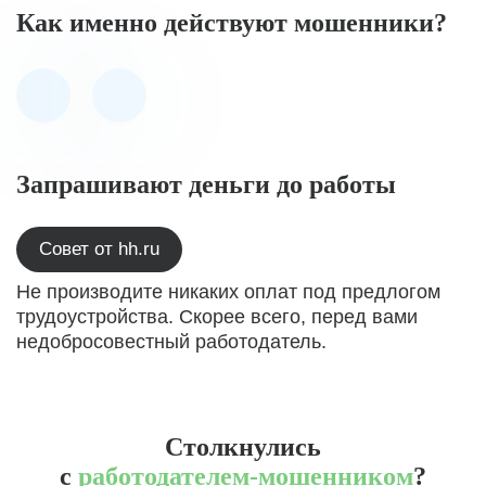
Как именно действуют мошенники?
Запрашивают деньги до работы
Совет от hh.ru
Не производите никаких оплат под предлогом
трудоустройства. Скорее всего, перед вами
недобросовестный работодатель.
Столкнулись
с
работодателем-мошенником
?