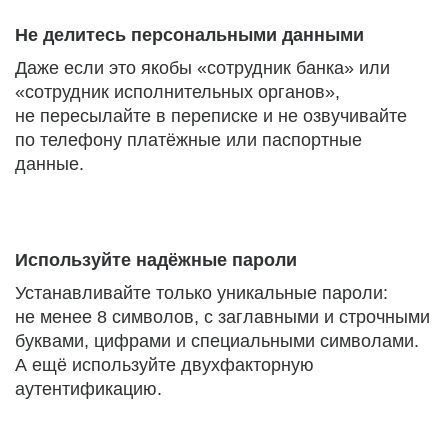
Не делитесь персональными данными
Даже если это якобы «сотрудник банка» или
«сотрудник исполнительных органов»,
не пересылайте в переписке и не озвучивайте
по телефону платёжные или паспортные
данные.
Используйте надёжные пароли
Устанавливайте только уникальные пароли:
не менее 8 символов, с заглавными и строчными
буквами, цифрами и специальными символами.
А ещё используйте двухфакторную
аутентификацию.