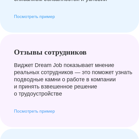
Посмотреть пример
Отзывы сотрудников
Виджет Dream Job показывает мнение
реальных сотрудников — это поможет узнать
подводные камни о работе в компании
и принять взвешенное решение
о трудоустройстве
Посмотреть пример