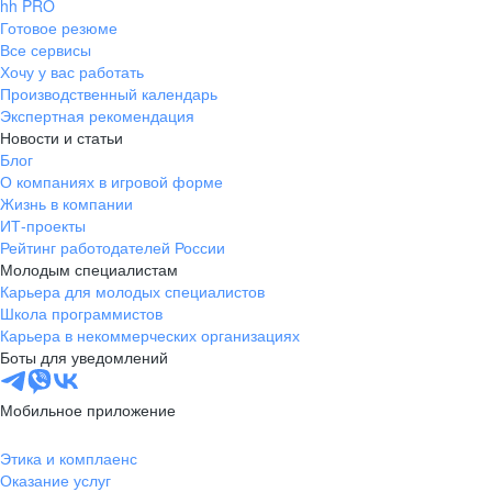
hh PRO
Готовое резюме
Все сервисы
Хочу у вас работать
Производственный календарь
Экспертная рекомендация
Новости и статьи
Блог
О компаниях в игровой форме
Жизнь в компании
ИТ-проекты
Рейтинг работодателей России
Молодым специалистам
Карьера для молодых специалистов
Школа программистов
Карьера в некоммерческих организациях
Боты для уведомлений
Мобильное приложение
Этика и комплаенс
Оказание услуг