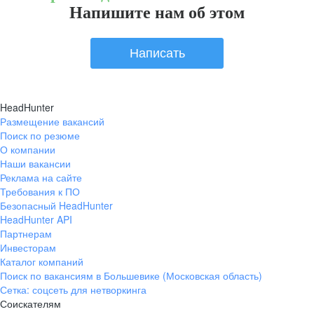
Напишите нам об этом
Написать
HeadHunter
Размещение вакансий
Поиск по резюме
О компании
Наши вакансии
Реклама на сайте
Требования к ПО
Безопасный HeadHunter
HeadHunter API
Партнерам
Инвесторам
Каталог компаний
Поиск по вакансиям в Большевике (Московская область)
Сетка: соцсеть для нетворкинга
Соискателям