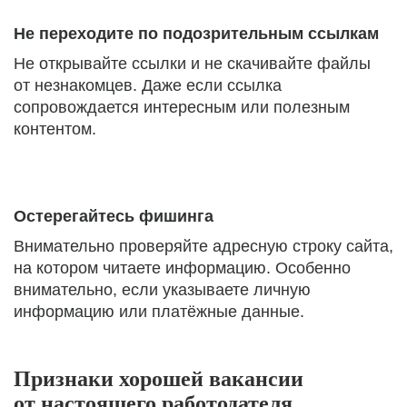
Не переходите по подозрительным ссылкам
Не открывайте ссылки и не скачивайте файлы
от незнакомцев. Даже если ссылка
сопровождается интересным или полезным
контентом.
Остерегайтесь фишинга
Внимательно проверяйте адресную строку сайта,
на котором читаете информацию. Особенно
внимательно, если указываете личную
информацию или платёжные данные.
Признаки хорошей вакансии
от настоящего работодателя