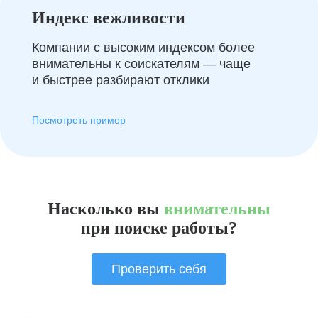
Индекс вежливости
Компании с высоким индексом более
внимательны к соискателям — чаще
и быстрее разбирают отклики
Посмотреть пример
Насколько вы
внимательны
при поиске работы?
Проверить себя