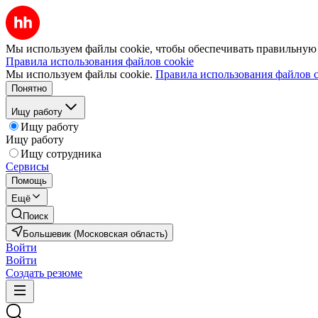
Мы используем файлы cookie, чтобы обеспечивать правильную р
Правила использования файлов cookie
Мы используем файлы cookie.
Правила использования файлов c
Понятно
Ищу работу
Ищу работу
Ищу работу
Ищу сотрудника
Сервисы
Помощь
Ещё
Поиск
Большевик (Московская область)
Войти
Войти
Создать резюме