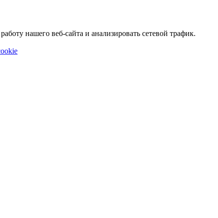
аботу нашего веб-сайта и анализировать сетевой трафик.
ookie