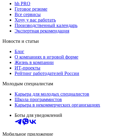
hh PRO
Готовое резюме
Все сервисы
Хочу у вас работать
Производственный календарь
Экспертная рекомендация
Новости и статьи
Блог
О компаниях в игровой форме
Жизнь в компании
ИТ-проекты
Рейтинг работодателей России
Молодым специалистам
Карьера для молодых специалистов
Школа программистов
Карьера в некоммерческих организациях
Боты для уведомлений
Мобильное приложение