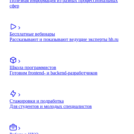
Полезная информация из разных профессиональных
сфер
Бесплатные вебинары
Рассказывают и показывают ведущие эксперты hh.ru
Школа программистов
Готовим frontend- и backend-разработчиков
Стажировки и подработка
Для студентов и молодых специалистов