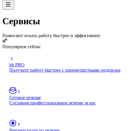
Сервисы
Помогают искать работу быстрее и эффективнее
Популярное сейчас
hh PRO
Получите работу быстрее с преимуществами подписки
Готовое резюме
Составим профессиональное резюме за вас
Рекомендация по резюме