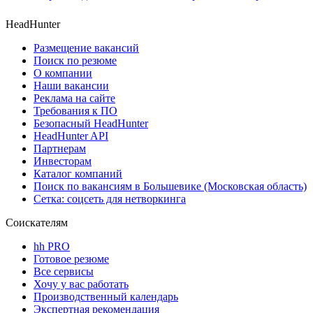
HeadHunter
Размещение вакансий
Поиск по резюме
О компании
Наши вакансии
Реклама на сайте
Требования к ПО
Безопасный HeadHunter
HeadHunter API
Партнерам
Инвесторам
Каталог компаний
Поиск по вакансиям в Большевике (Московская область)
Сетка: соцсеть для нетворкинга
Соискателям
hh PRO
Готовое резюме
Все сервисы
Хочу у вас работать
Производственный календарь
Экспертная рекомендация