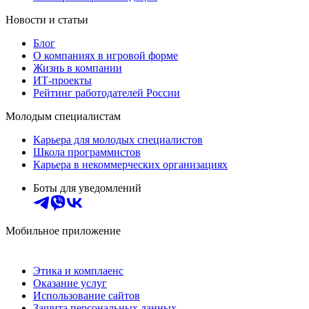
Новости и статьи
Блог
О компаниях в игровой форме
Жизнь в компании
ИТ-проекты
Рейтинг работодателей России
Молодым специалистам
Карьера для молодых специалистов
Школа программистов
Карьера в некоммерческих организациях
Боты для уведомлений
Мобильное приложение
Этика и комплаенс
Оказание услуг
Использование сайтов
Защита персональных данных