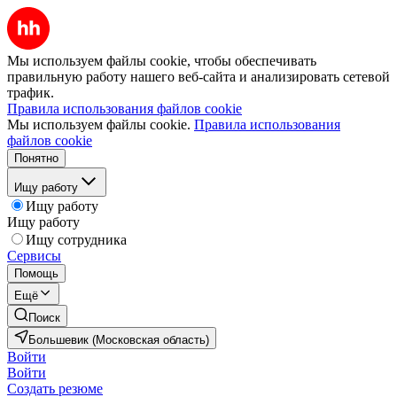
Мы используем файлы cookie, чтобы обеспечивать
правильную работу нашего веб-сайта и анализировать сетевой
трафик.
Правила использования файлов cookie
Мы используем файлы cookie.
Правила использования
файлов cookie
Понятно
Ищу работу
Ищу работу
Ищу работу
Ищу сотрудника
Сервисы
Помощь
Ещё
Поиск
Большевик (Московская область)
Войти
Войти
Создать резюме