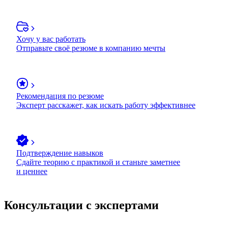
Хочу у вас работать
Отправьте своё резюме в компанию мечты
Рекомендация по резюме
Эксперт расскажет, как искать работу эффективнее
Подтверждение навыков
Сдайте теорию с практикой и станьте заметнее
и ценнее
Консультации с экспертами