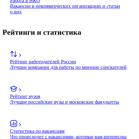
Работа в НКО
Вакансии в некоммерческих организациях и статьи
о них
Рейтинги и статистика
Рейтинг работодателей России
Лучшие компании для работы по мнению соискателей
Рейтинг вузов
Лучшие российские вузы и московские факультеты
Статистика по вакансиям
Что происходит с вакансиями, которые вам интересны