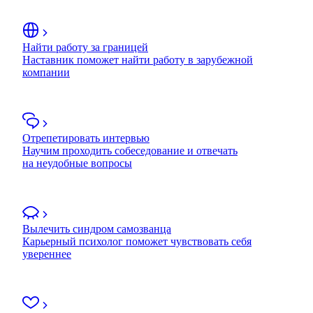
Найти работу за границей
Наставник поможет найти работу в зарубежной
компании
Отрепетировать интервью
Научим проходить собеседование и отвечать
на неудобные вопросы
Вылечить синдром самозванца
Карьерный психолог поможет чувствовать себя
увереннее