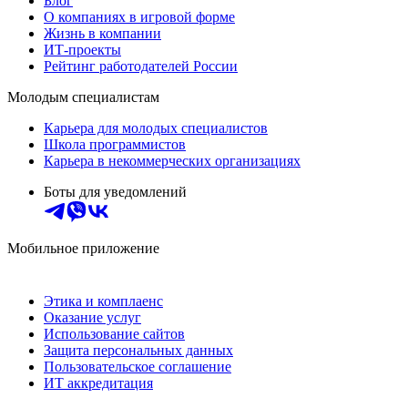
Блог
О компаниях в игровой форме
Жизнь в компании
ИТ-проекты
Рейтинг работодателей России
Молодым специалистам
Карьера для молодых специалистов
Школа программистов
Карьера в некоммерческих организациях
Боты для уведомлений
Мобильное приложение
Этика и комплаенс
Оказание услуг
Использование сайтов
Защита персональных данных
Пользовательское соглашение
ИТ аккредитация