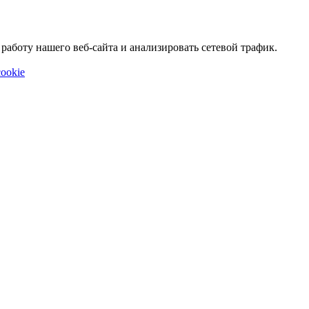
аботу нашего веб-сайта и анализировать сетевой трафик.
ookie