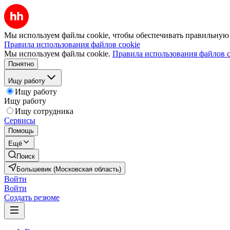
Мы используем файлы cookie, чтобы обеспечивать правильную р
Правила использования файлов cookie
Мы используем файлы cookie.
Правила использования файлов c
Понятно
Ищу работу
Ищу работу
Ищу работу
Ищу сотрудника
Сервисы
Помощь
Ещё
Поиск
Большевик (Московская область)
Войти
Войти
Создать резюме