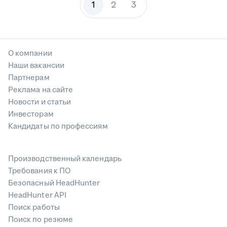
1
2
3
О компании
Наши вакансии
Партнерам
Реклама на сайте
Новости и статьи
Инвесторам
Кандидаты по профессиям
Производственный календарь
Требования к ПО
Безопасный HeadHunter
HeadHunter API
Поиск работы
Поиск по резюме