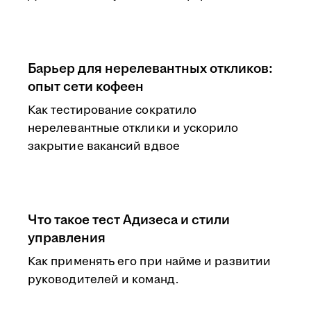
Барьер для нерелевантных откликов:
опыт сети кофеен
Как тестирование сократило
нерелевантные отклики и ускорило
закрытие вакансий вдвое
Что такое тест Адизеса и стили
управления
Как применять его при найме и развитии
руководителей и команд.