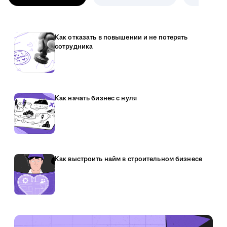
Как отказать в повышении и не потерять
сотрудника
Как начать бизнес с нуля
Как выстроить найм в строительном бизнесе