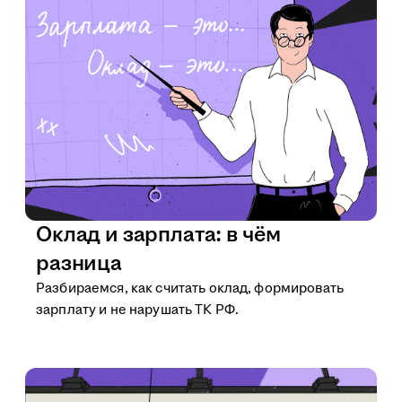
Оклад и зарплата: в чём
разница
Разбираемся, как считать оклад, формировать
зарплату и не нарушать ТК РФ.