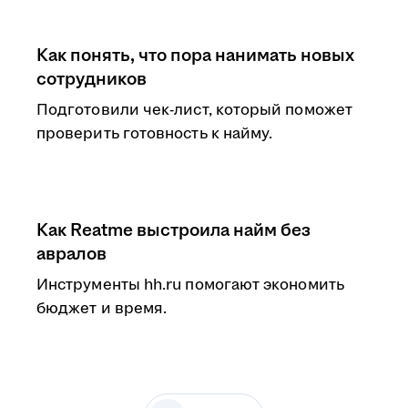
Как понять, что пора нанимать новых
сотрудников
Подготовили чек-лист, который поможет
проверить готовность к найму.
Как Reatme выстроила найм без
авралов
Инструменты hh.ru помогают экономить
бюджет и время.