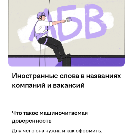
Иностранные слова в названиях
компаний и вакансий
Что такое машиночитаемая
доверенность
Для чего она нужна и как оформить.