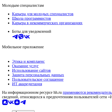
Молодым специалистам
Карьера для молодых специалистов
Школа программистов
Карьера в некоммерческих организациях
Боты для уведомлений
Мобильное приложение
Этика и комплаенс
Оказание услуг
Использование сайтов
Защита персональных данных
Пользовательское соглашение
ИТ аккредитация
На информационном ресурсе hh.ru
применяются рекомендатель
сведений, относящихся к предпочтениям пользователей сети «