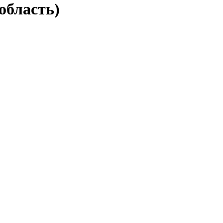
область)