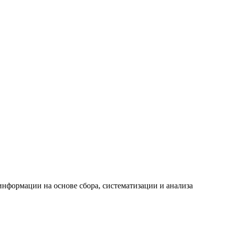
формации на основе сбора, систематизации и анализа