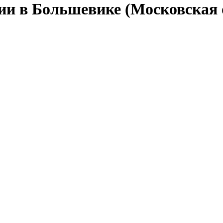
сии в Большевике (Московская 