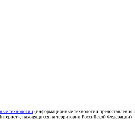
ные технологии
(информационные технологии предоставления ин
Интернет», находящихся на территории Российской Федерации)