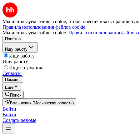
Мы используем файлы cookie, чтобы обеспечивать правильную р
Правила использования файлов cookie
Мы используем файлы cookie.
Правила использования файлов c
Понятно
Ищу работу
Ищу работу
Ищу работу
Ищу сотрудника
Сервисы
Помощь
Ещё
Поиск
Большевик (Московская область)
Войти
Войти
Создать резюме