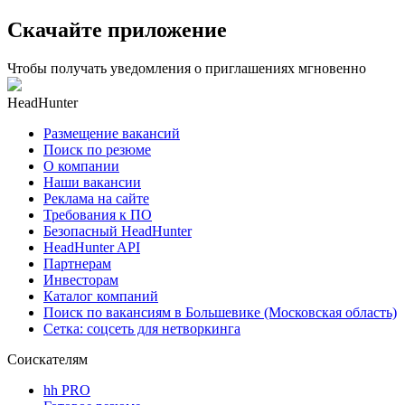
Скачайте приложение
Чтобы получать уведомления о приглашениях мгновенно
HeadHunter
Размещение вакансий
Поиск по резюме
О компании
Наши вакансии
Реклама на сайте
Требования к ПО
Безопасный HeadHunter
HeadHunter API
Партнерам
Инвесторам
Каталог компаний
Поиск по вакансиям в Большевике (Московская область)
Сетка: соцсеть для нетворкинга
Соискателям
hh PRO