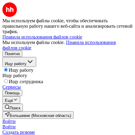
Мы используем файлы cookie, чтобы обеспечивать
правильную работу нашего веб-сайта и анализировать сетевой
трафик.
Правила использования файлов cookie
Мы используем файлы cookie.
Правила использования
файлов cookie
Понятно
Ищу работу
Ищу работу
Ищу работу
Ищу сотрудника
Сервисы
Помощь
Ещё
Поиск
Большевик (Московская область)
Войти
Войти
Создать резюме