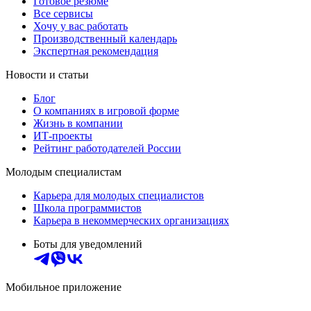
Готовое резюме
Все сервисы
Хочу у вас работать
Производственный календарь
Экспертная рекомендация
Новости и статьи
Блог
О компаниях в игровой форме
Жизнь в компании
ИТ-проекты
Рейтинг работодателей России
Молодым специалистам
Карьера для молодых специалистов
Школа программистов
Карьера в некоммерческих организациях
Боты для уведомлений
Мобильное приложение