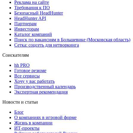
Реклама на сайте
Требования к ПО
Безопасный HeadHunter
HeadHunter API
Партнерам
Инвесторам
Каталог компаний
Поиск по вакансиям в Большевике (Московская область)
Сетка: соцсеть для нетворкинга
Соискателям
hh PRO
Готовое резюме
Все сервисы
Хочу у вас работать
Производственный календарь
Экспертная рекомендация
Новости и статьи
Блог
О компаниях в игровой форме
Жизнь в компании
ИТ-проекты