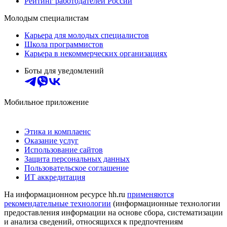
Рейтинг работодателей России
Молодым специалистам
Карьера для молодых специалистов
Школа программистов
Карьера в некоммерческих организациях
Боты для уведомлений
Мобильное приложение
Этика и комплаенс
Оказание услуг
Использование сайтов
Защита персональных данных
Пользовательское соглашение
ИТ аккредитация
На информационном ресурсе hh.ru
применяются
рекомендательные технологии
(информационные технологии
предоставления информации на основе сбора, систематизации
и анализа сведений, относящихся к предпочтениям