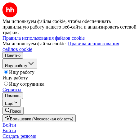
Мы используем файлы cookie, чтобы обеспечивать
правильную работу нашего веб-сайта и анализировать сетевой
трафик.
Правила использования файлов cookie
Мы используем файлы cookie.
Правила использования
файлов cookie
Понятно
Ищу работу
Ищу работу
Ищу работу
Ищу сотрудника
Сервисы
Помощь
Ещё
Поиск
Большевик (Московская область)
Войти
Войти
Создать резюме