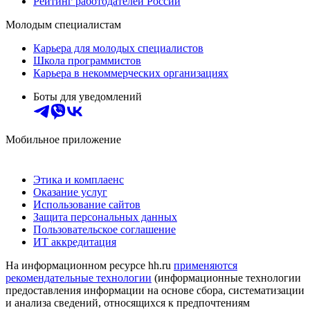
Рейтинг работодателей России
Молодым специалистам
Карьера для молодых специалистов
Школа программистов
Карьера в некоммерческих организациях
Боты для уведомлений
Мобильное приложение
Этика и комплаенс
Оказание услуг
Использование сайтов
Защита персональных данных
Пользовательское соглашение
ИТ аккредитация
На информационном ресурсе hh.ru
применяются
рекомендательные технологии
(информационные технологии
предоставления информации на основе сбора, систематизации
и анализа сведений, относящихся к предпочтениям