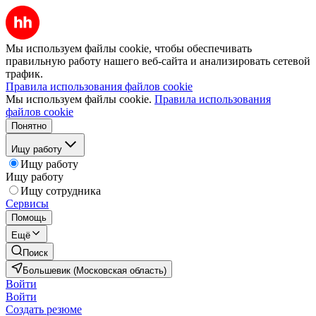
Мы используем файлы cookie, чтобы обеспечивать
правильную работу нашего веб-сайта и анализировать сетевой
трафик.
Правила использования файлов cookie
Мы используем файлы cookie.
Правила использования
файлов cookie
Понятно
Ищу работу
Ищу работу
Ищу работу
Ищу сотрудника
Сервисы
Помощь
Ещё
Поиск
Большевик (Московская область)
Войти
Войти
Создать резюме